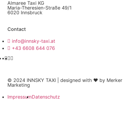
Almaree Taxi KG
Maria-Theresien-Straße 49/1
6020 Innsbruck
Contact
info@innsky-taxi.at
+43 6608 644 076
© 2024 INNSKY TAXI | designed with ❤ by
Merker
Marketing
Impressum
Datenschutz