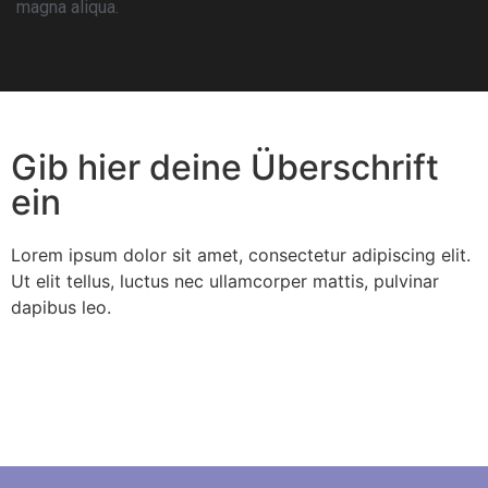
magna aliqua.
Gib hier deine Überschrift
ein
Lorem ipsum dolor sit amet, consectetur adipiscing elit.
Ut elit tellus, luctus nec ullamcorper mattis, pulvinar
dapibus leo.