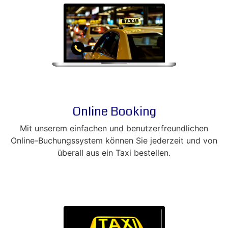
Online Booking
Mit unserem einfachen und benutzerfreundlichen
Online-Buchungssystem können Sie jederzeit und von
überall aus ein Taxi bestellen.