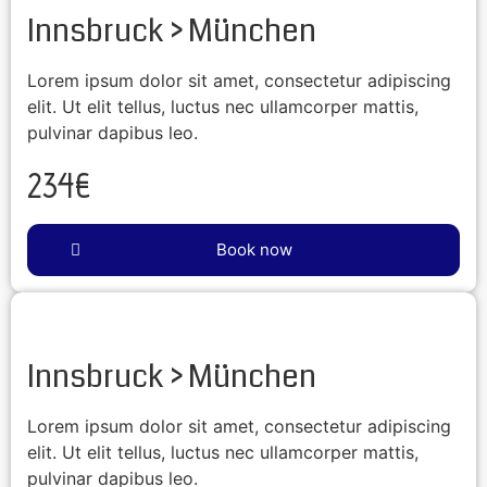
Innsbruck > München
Lorem ipsum dolor sit amet, consectetur adipiscing
elit. Ut elit tellus, luctus nec ullamcorper mattis,
pulvinar dapibus leo.
234€
Book now
Innsbruck > München
Lorem ipsum dolor sit amet, consectetur adipiscing
elit. Ut elit tellus, luctus nec ullamcorper mattis,
pulvinar dapibus leo.