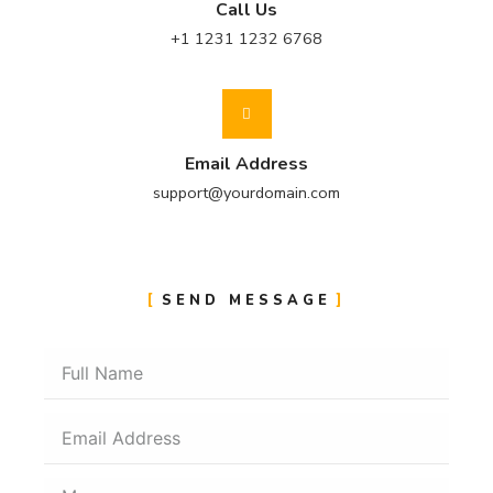
Call Us
+1 1231 1232 6768
Email Address
support@yourdomain.com
SEND MESSAGE