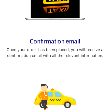
Confirmation email
Once your order has been placed, you will receive a
confirmation email with all the relevant information.