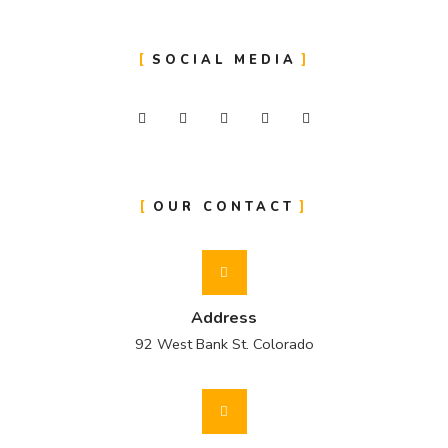
SOCIAL MEDIA
OUR CONTACT
Address
92 West Bank St. Colorado